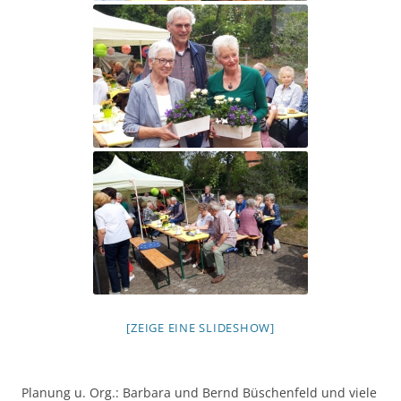
[ZEIGE EINE SLIDESHOW]
Planung u. Org.: Barbara und Bernd Büschenfeld und viele