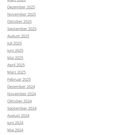
Dezember 2025
November 2025
Oktober 2025
September 2025
August 2025
Juli 2025
Juni 2025
Mai 2025
April 2025
März 2025
Februar 2025
Dezember 2024
November 2024
Oktober 2024
September 2024
August 2024
Juni 2024
Mai 2024