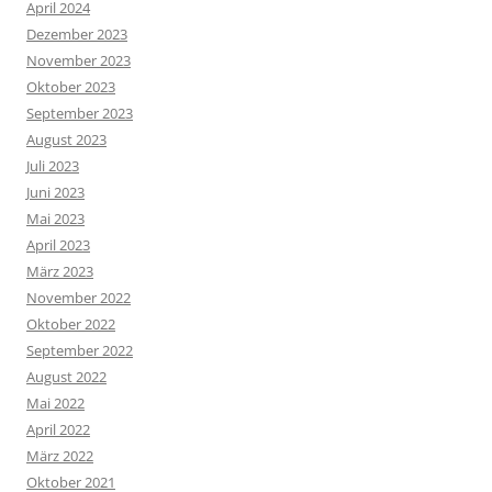
April 2024
Dezember 2023
November 2023
Oktober 2023
September 2023
August 2023
Juli 2023
Juni 2023
Mai 2023
April 2023
März 2023
November 2022
Oktober 2022
September 2022
August 2022
Mai 2022
April 2022
März 2022
Oktober 2021