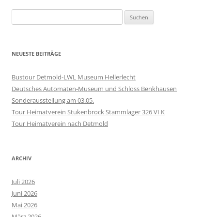
Suchen
nach:
NEUESTE BEITRÄGE
Bustour Detmold-LWL Museum Hellerlecht
Deutsches Automaten-Museum und Schloss Benkhausen
Sonderausstellung am 03.05.
Tour Heimatverein Stukenbrock Stammlager 326 VI K
Tour Heimatverein nach Detmold
ARCHIV
Juli 2026
Juni 2026
Mai 2026
März 2026