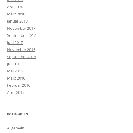
April 2018
März 2018
Januar 2018
November 2017
September 2017
Juni 2017
November 2016
September 2016
Juli 2016
Mai 2016
März 2016
Februar 2016
April 2015
KATEGORIEN
Allgemein