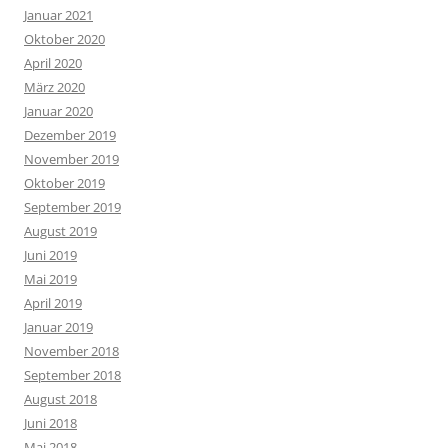
Januar 2021
Oktober 2020
April 2020
März 2020
Januar 2020
Dezember 2019
November 2019
Oktober 2019
September 2019
August 2019
Juni 2019
Mai 2019
April 2019
Januar 2019
November 2018
September 2018
August 2018
Juni 2018
Mai 2018