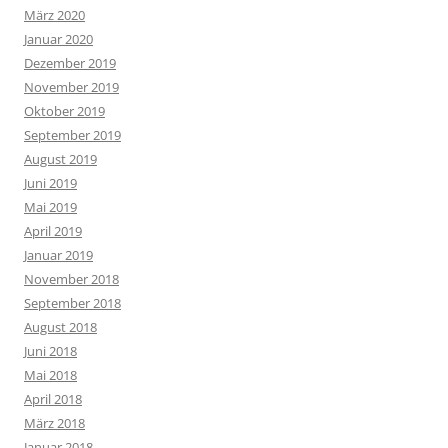
März 2020
Januar 2020
Dezember 2019
November 2019
Oktober 2019
September 2019
August 2019
Juni 2019
Mai 2019
April 2019
Januar 2019
November 2018
September 2018
August 2018
Juni 2018
Mai 2018
April 2018
März 2018
Januar 2018