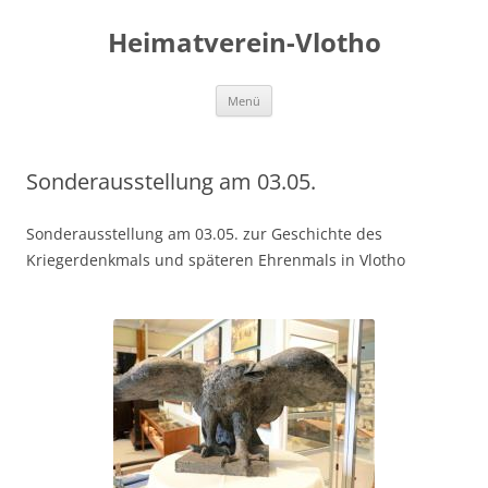
Zum
Inhalt
Heimatverein-Vlotho
springen
Menü
Sonderausstellung am 03.05.
Sonderausstellung am 03.05. zur Geschichte des
Kriegerdenkmals und späteren Ehrenmals in Vlotho