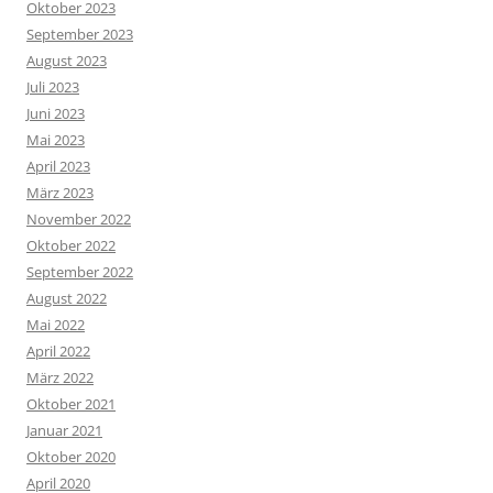
Oktober 2023
September 2023
August 2023
Juli 2023
Juni 2023
Mai 2023
April 2023
März 2023
November 2022
Oktober 2022
September 2022
August 2022
Mai 2022
April 2022
März 2022
Oktober 2021
Januar 2021
Oktober 2020
April 2020