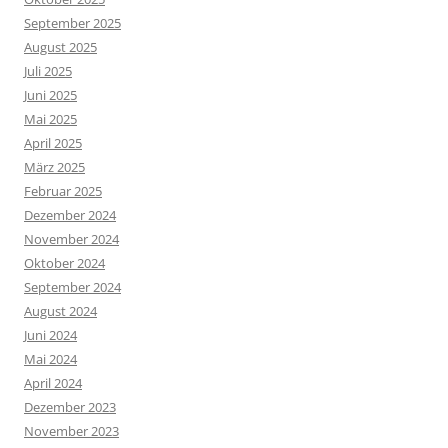
September 2025
August 2025
Juli 2025
Juni 2025
Mai 2025
April 2025
März 2025
Februar 2025
Dezember 2024
November 2024
Oktober 2024
September 2024
August 2024
Juni 2024
Mai 2024
April 2024
Dezember 2023
November 2023