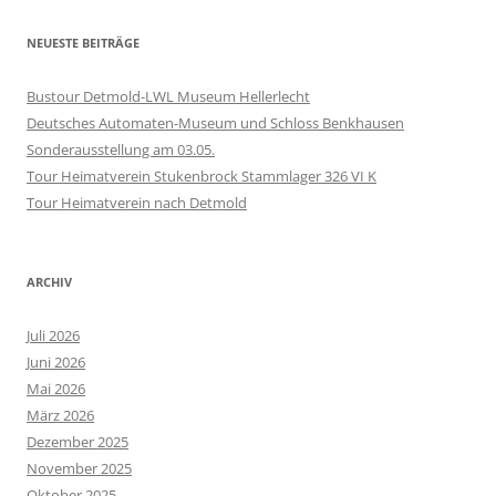
NEUESTE BEITRÄGE
Bustour Detmold-LWL Museum Hellerlecht
Deutsches Automaten-Museum und Schloss Benkhausen
Sonderausstellung am 03.05.
Tour Heimatverein Stukenbrock Stammlager 326 VI K
Tour Heimatverein nach Detmold
ARCHIV
Juli 2026
Juni 2026
Mai 2026
März 2026
Dezember 2025
November 2025
Oktober 2025