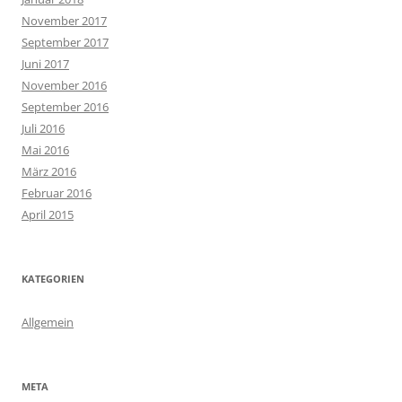
November 2017
September 2017
Juni 2017
November 2016
September 2016
Juli 2016
Mai 2016
März 2016
Februar 2016
April 2015
KATEGORIEN
Allgemein
META