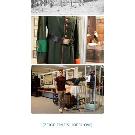
[ZEIGE EINE SLIDESHOW]