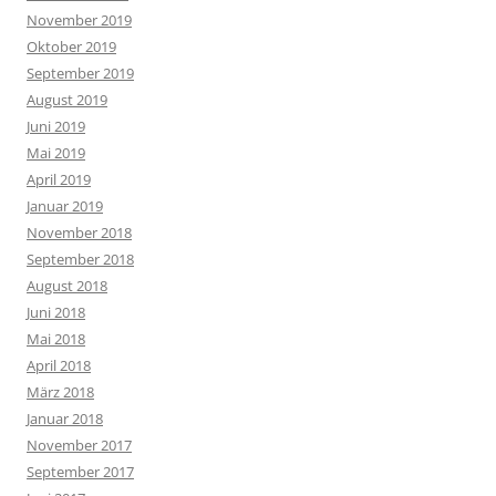
November 2019
Oktober 2019
September 2019
August 2019
Juni 2019
Mai 2019
April 2019
Januar 2019
November 2018
September 2018
August 2018
Juni 2018
Mai 2018
April 2018
März 2018
Januar 2018
November 2017
September 2017