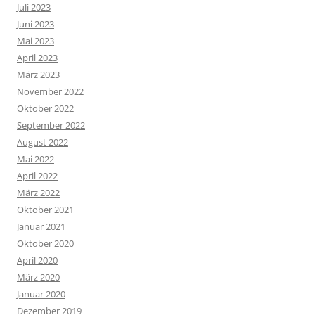
Juli 2023
Juni 2023
Mai 2023
April 2023
März 2023
November 2022
Oktober 2022
September 2022
August 2022
Mai 2022
April 2022
März 2022
Oktober 2021
Januar 2021
Oktober 2020
April 2020
März 2020
Januar 2020
Dezember 2019