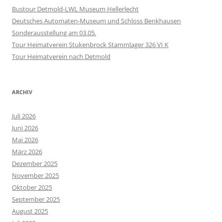
Bustour Detmold-LWL Museum Hellerlecht
Deutsches Automaten-Museum und Schloss Benkhausen
Sonderausstellung am 03.05.
Tour Heimatverein Stukenbrock Stammlager 326 VI K
Tour Heimatverein nach Detmold
ARCHIV
Juli 2026
Juni 2026
Mai 2026
März 2026
Dezember 2025
November 2025
Oktober 2025
September 2025
August 2025