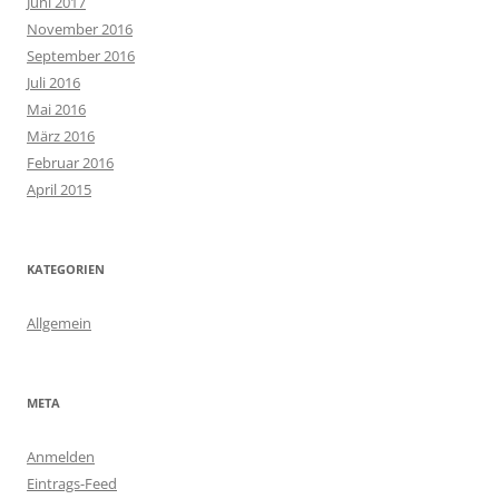
Juni 2017
November 2016
September 2016
Juli 2016
Mai 2016
März 2016
Februar 2016
April 2015
KATEGORIEN
Allgemein
META
Anmelden
Eintrags-Feed