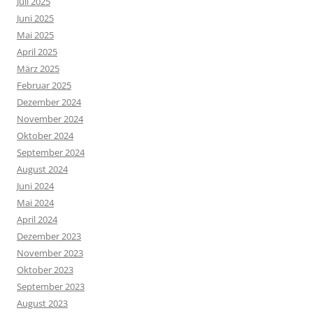
Juli 2025
Juni 2025
Mai 2025
April 2025
März 2025
Februar 2025
Dezember 2024
November 2024
Oktober 2024
September 2024
August 2024
Juni 2024
Mai 2024
April 2024
Dezember 2023
November 2023
Oktober 2023
September 2023
August 2023