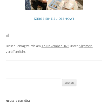
[ZEIGE EINE SLIDESHOW]
Dieser Beitrag wurde am
17. November 2025
unter
Allgemein
veröffentlicht.
Suchen
nach:
NEUESTE BEITRÄGE