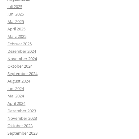
Juli 2025
Juni 2025
Mai 2025
April 2025
März 2025
Februar 2025
Dezember 2024
November 2024
Oktober 2024
September 2024
August 2024
Juni 2024
Mai 2024
April 2024
Dezember 2023
November 2023
Oktober 2023
September 2023