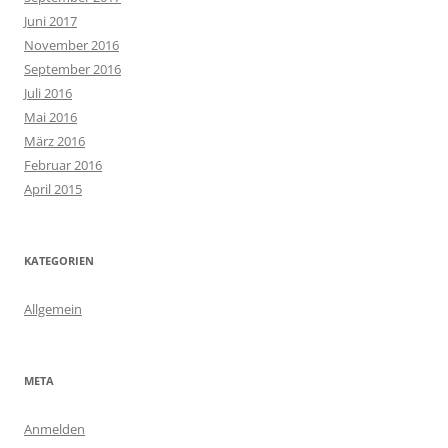
Juni 2017
November 2016
September 2016
Juli 2016
Mai 2016
März 2016
Februar 2016
April 2015
KATEGORIEN
Allgemein
META
Anmelden