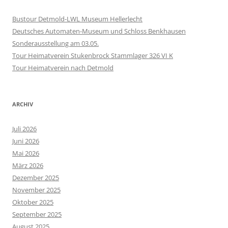
Bustour Detmold-LWL Museum Hellerlecht
Deutsches Automaten-Museum und Schloss Benkhausen
Sonderausstellung am 03.05.
Tour Heimatverein Stukenbrock Stammlager 326 VI K
Tour Heimatverein nach Detmold
ARCHIV
Juli 2026
Juni 2026
Mai 2026
März 2026
Dezember 2025
November 2025
Oktober 2025
September 2025
August 2025