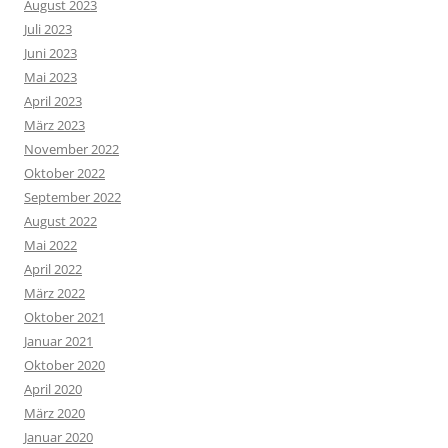
August 2023
Juli 2023
Juni 2023
Mai 2023
April 2023
März 2023
November 2022
Oktober 2022
September 2022
August 2022
Mai 2022
April 2022
März 2022
Oktober 2021
Januar 2021
Oktober 2020
April 2020
März 2020
Januar 2020