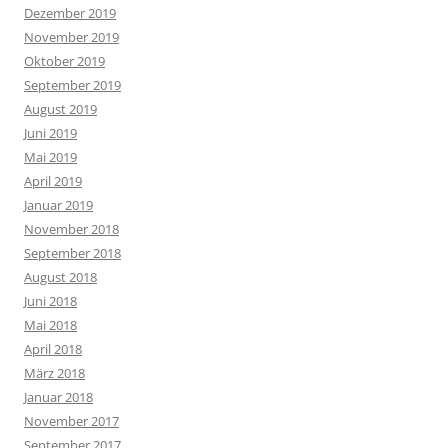
Dezember 2019
November 2019
Oktober 2019
September 2019
August 2019
Juni 2019
Mai 2019
April 2019
Januar 2019
November 2018
September 2018
August 2018
Juni 2018
Mai 2018
April 2018
März 2018
Januar 2018
November 2017
September 2017