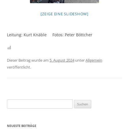
[ZEIGE EINE SLIDESHOW]
Leitung: Kurt Knäble Fotos: Peter Böttcher
Dieser Beitrag wurde am
5. August 2024
unter
Allgemein
veröffentlicht.
Suchen
nach:
NEUESTE BEITRÄGE