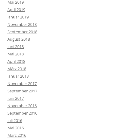
Mai 2019
April 2019
Januar 2019
November 2018
September 2018
August 2018
Juni 2018
Mai 2018
April 2018
März 2018
Januar 2018
November 2017
September 2017
Juni 2017
November 2016
September 2016
Juli 2016
Mai 2016
März 2016