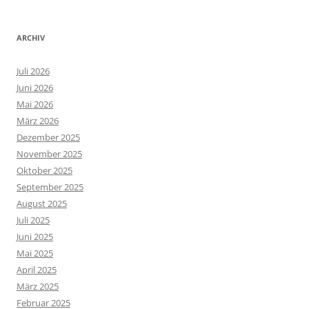
ARCHIV
Juli 2026
Juni 2026
Mai 2026
März 2026
Dezember 2025
November 2025
Oktober 2025
September 2025
August 2025
Juli 2025
Juni 2025
Mai 2025
April 2025
März 2025
Februar 2025