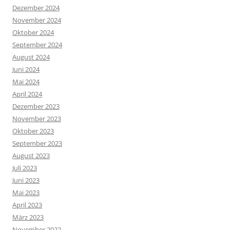
Dezember 2024
November 2024
Oktober 2024
September 2024
August 2024
Juni 2024
Mai 2024
April 2024
Dezember 2023
November 2023
Oktober 2023
September 2023
August 2023
Juli 2023
Juni 2023
Mai 2023
April 2023
März 2023
November 2022