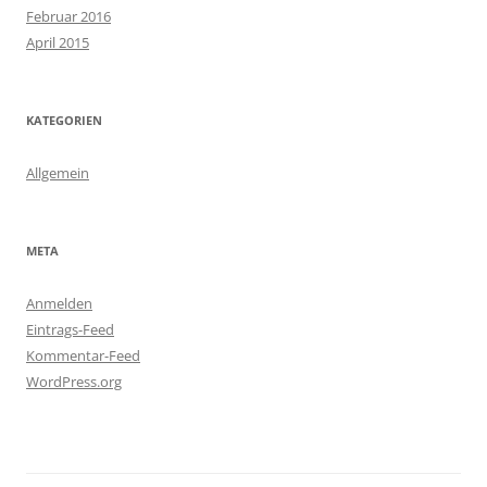
Februar 2016
April 2015
KATEGORIEN
Allgemein
META
Anmelden
Eintrags-Feed
Kommentar-Feed
WordPress.org