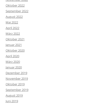
Oktober 2022
September 2022
August 2022
Mai 2022
April 2022
März 2022
Oktober 2021
Januar 2021
Oktober 2020
April 2020
März 2020
Januar 2020
Dezember 2019
November 2019
Oktober 2019
September 2019
August 2019
Juni 2019