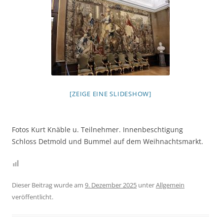
[ZEIGE EINE SLIDESHOW]
Fotos Kurt Knäble u. Teilnehmer. Innenbeschtigung
Schloss Detmold und Bummel auf dem Weihnachtsmarkt.
Dieser Beitrag wurde am
9. Dezember 2025
unter
Allgemein
veröffentlicht.