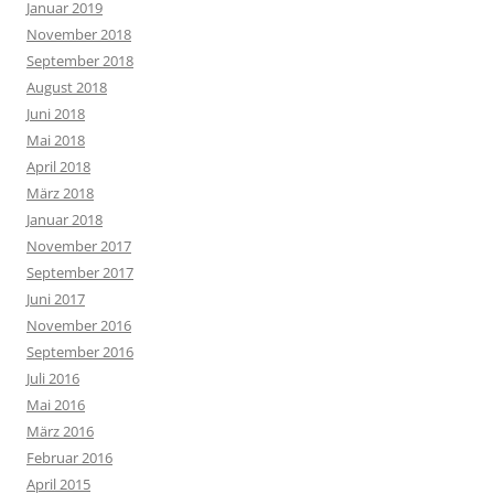
Januar 2019
November 2018
September 2018
August 2018
Juni 2018
Mai 2018
April 2018
März 2018
Januar 2018
November 2017
September 2017
Juni 2017
November 2016
September 2016
Juli 2016
Mai 2016
März 2016
Februar 2016
April 2015