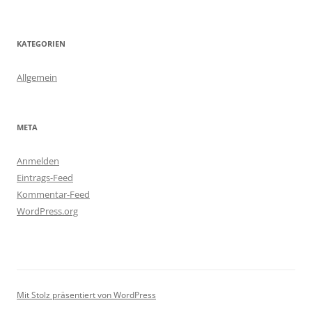
KATEGORIEN
Allgemein
META
Anmelden
Eintrags-Feed
Kommentar-Feed
WordPress.org
Mit Stolz präsentiert von WordPress