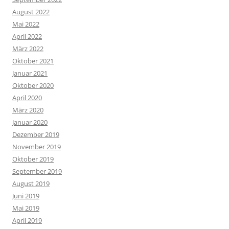
August 2022
Mai 2022
April 2022
März 2022
Oktober 2021
Januar 2021
Oktober 2020
April 2020
März 2020
Januar 2020
Dezember 2019
November 2019
Oktober 2019
September 2019
August 2019
Juni 2019
Mai 2019
April 2019