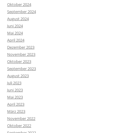
Oktober 2024
September 2024
August 2024
Juni 2024
Mai 2024
April 2024
Dezember 2023
November 2023
Oktober 2023
September 2023
August 2023
Juli 2023
Juni 2023
Mai 2023
April 2023
März 2023
November 2022
Oktober 2022
September 2022