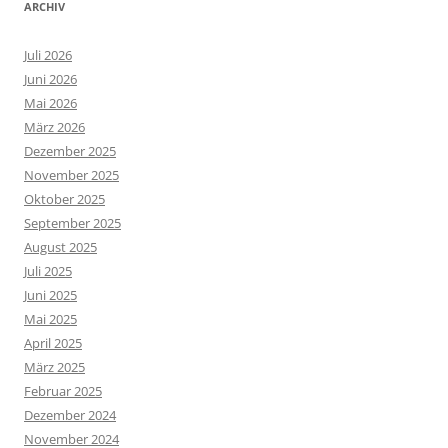
ARCHIV
Juli 2026
Juni 2026
Mai 2026
März 2026
Dezember 2025
November 2025
Oktober 2025
September 2025
August 2025
Juli 2025
Juni 2025
Mai 2025
April 2025
März 2025
Februar 2025
Dezember 2024
November 2024