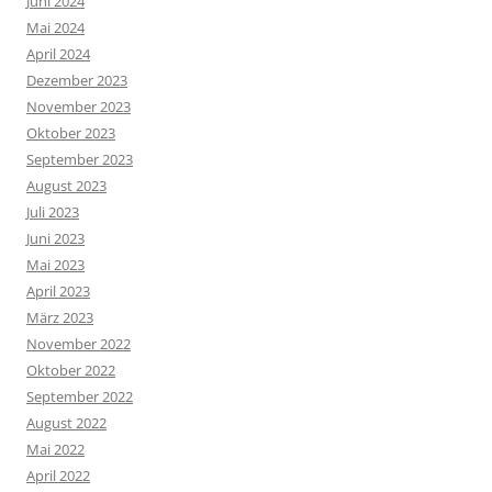
Juni 2024
Mai 2024
April 2024
Dezember 2023
November 2023
Oktober 2023
September 2023
August 2023
Juli 2023
Juni 2023
Mai 2023
April 2023
März 2023
November 2022
Oktober 2022
September 2022
August 2022
Mai 2022
April 2022