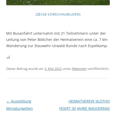
[ZEIGE VORSCHAUBILDER]
Mit Busanfahrt unternahm mit 21 Teilnehmern unter der
Leitung von Peter Böttcher der Heimatverein eine ca. 7 km
Wanderung zur Stauwehr-Urwald-Runde nach Espelkamp.
Dieser Beitrag wurde am
3. Mai 2022
unter
Allgemein
veröffentlicht.
Beitragsnavigation
←
Ausstellung
HEIMATVEREIN VLOTHO
Miniaturwelten
FEIERT 30 JAHRE WASSERRAD
→