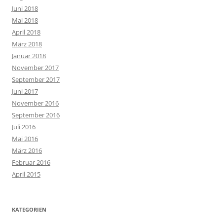
Juni 2018
Mai 2018
April 2018
März 2018
Januar 2018
November 2017
September 2017
Juni 2017
November 2016
September 2016
Juli 2016
Mai 2016
März 2016
Februar 2016
April 2015
KATEGORIEN