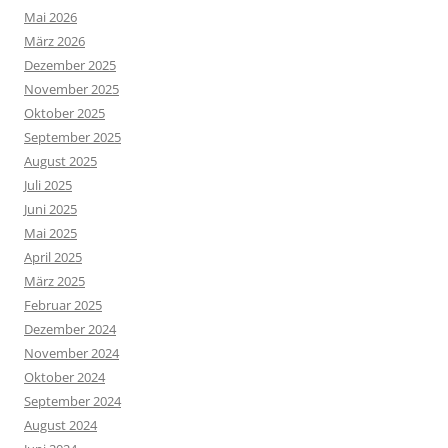
Mai 2026
März 2026
Dezember 2025
November 2025
Oktober 2025
September 2025
August 2025
Juli 2025
Juni 2025
Mai 2025
April 2025
März 2025
Februar 2025
Dezember 2024
November 2024
Oktober 2024
September 2024
August 2024