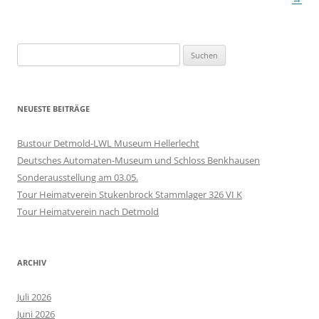
Suchen
nach:
NEUESTE BEITRÄGE
Bustour Detmold-LWL Museum Hellerlecht
Deutsches Automaten-Museum und Schloss Benkhausen
Sonderausstellung am 03.05.
Tour Heimatverein Stukenbrock Stammlager 326 VI K
Tour Heimatverein nach Detmold
ARCHIV
Juli 2026
Juni 2026