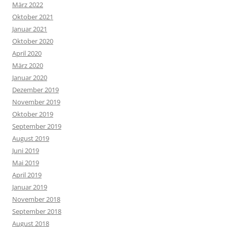
März 2022
Oktober 2021
Januar 2021
Oktober 2020
April 2020
März 2020
Januar 2020
Dezember 2019
November 2019
Oktober 2019
September 2019
August 2019
Juni 2019
Mai 2019
April 2019
Januar 2019
November 2018
September 2018
August 2018