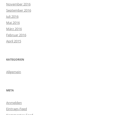
November 2016
September 2016
Juli 2016
Mai 2016
März 2016
Februar 2016
April 2015
KATEGORIEN
Allgemein
META
Anmelden
Eintrags-Feed