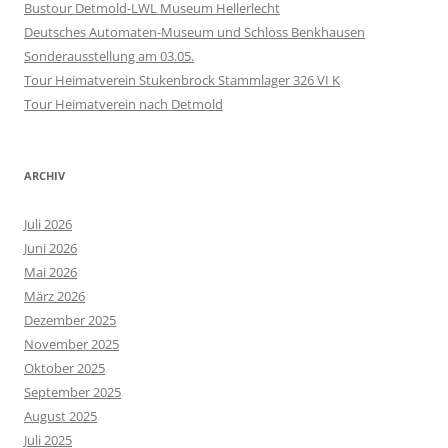
Bustour Detmold-LWL Museum Hellerlecht
Deutsches Automaten-Museum und Schloss Benkhausen
Sonderausstellung am 03.05.
Tour Heimatverein Stukenbrock Stammlager 326 VI K
Tour Heimatverein nach Detmold
ARCHIV
Juli 2026
Juni 2026
Mai 2026
März 2026
Dezember 2025
November 2025
Oktober 2025
September 2025
August 2025
Juli 2025