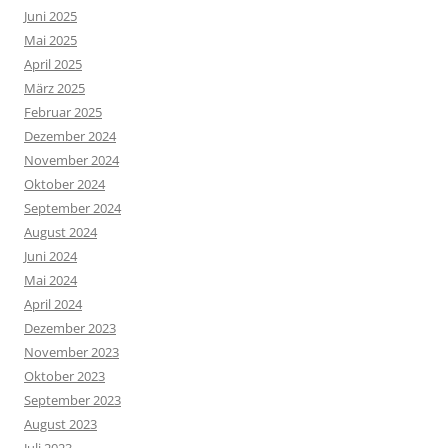
Juni 2025
Mai 2025
April 2025
März 2025
Februar 2025
Dezember 2024
November 2024
Oktober 2024
September 2024
August 2024
Juni 2024
Mai 2024
April 2024
Dezember 2023
November 2023
Oktober 2023
September 2023
August 2023