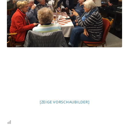
[ZEIGE VORSCHAUBILDER]