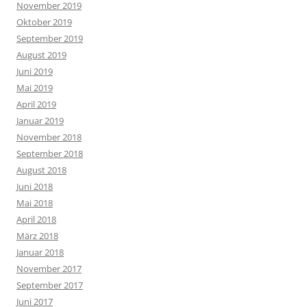
November 2019
Oktober 2019
September 2019
August 2019
Juni 2019
Mai 2019
April 2019
Januar 2019
November 2018
September 2018
August 2018
Juni 2018
Mai 2018
April 2018
März 2018
Januar 2018
November 2017
September 2017
Juni 2017