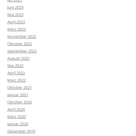
Juli 2023
Juni 2023
Mai 2023
April 2023
März 2023
November 2022
Oktober 2022
September 2022
August 2022
Mai 2022
April 2022
März 2022
Oktober 2021
Januar 2021
Oktober 2020
April 2020
März 2020
Januar 2020
Dezember 2019