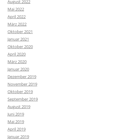
August 2022
Mai 2022
April 2022
März 2022
Oktober 2021
Januar 2021
Oktober 2020
April 2020
März 2020
Januar 2020
Dezember 2019
November 2019
Oktober 2019
September 2019
August 2019
Juni 2019
Mai 2019
April 2019
Januar 2019