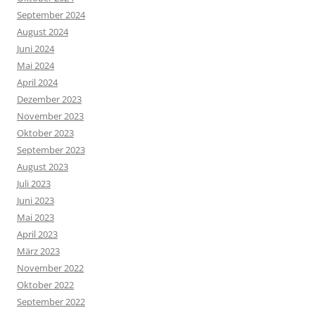
September 2024
August 2024
Juni 2024
Mai 2024
April 2024
Dezember 2023
November 2023
Oktober 2023
September 2023
August 2023
Juli 2023
Juni 2023
Mai 2023
April 2023
März 2023
November 2022
Oktober 2022
September 2022