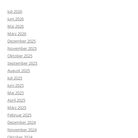
Juli 2026
Juni 2026
Mai 2026
März 2026
Dezember 2025
November 2025
Oktober 2025
September 2025
August 2025
Juli 2025
Juni 2025
Mai 2025
April 2025
März 2025
Februar 2025
Dezember 2024
November 2024
Oktober 2024