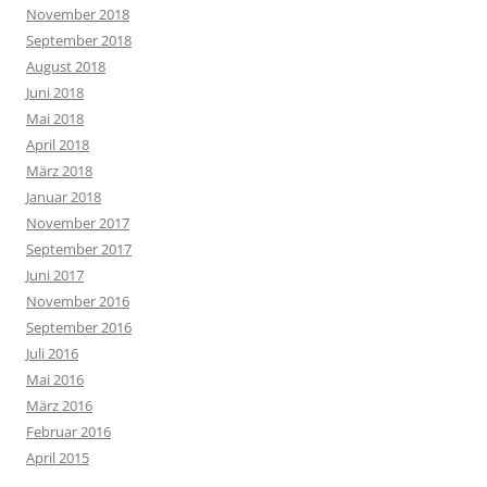
November 2018
September 2018
August 2018
Juni 2018
Mai 2018
April 2018
März 2018
Januar 2018
November 2017
September 2017
Juni 2017
November 2016
September 2016
Juli 2016
Mai 2016
März 2016
Februar 2016
April 2015