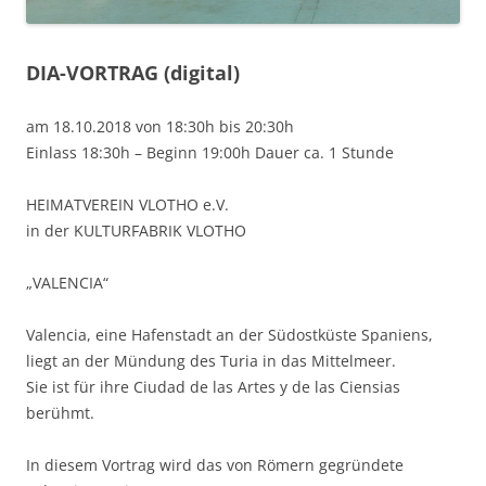
DIA-VORTRAG (digital)
am 18.10.2018 von 18:30h bis 20:30h
Einlass 18:30h – Beginn 19:00h Dauer ca. 1 Stunde
HEIMATVEREIN VLOTHO e.V.
in der KULTURFABRIK VLOTHO
„VALENCIA“
Valencia, eine Hafenstadt an der Südostküste Spaniens,
liegt an der Mündung des Turia in das Mittelmeer.
Sie ist für ihre Ciudad de las Artes y de las Ciensias
berühmt.
In diesem Vortrag wird das von Römern gegründete