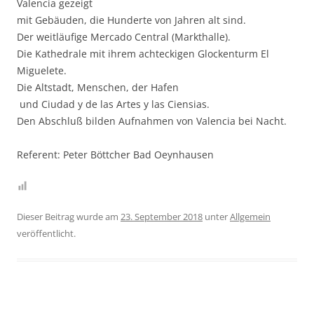
Valencia gezeigt
mit Gebäuden, die Hunderte von Jahren alt sind.
Der weitläufige Mercado Central (Markthalle).
Die Kathedrale mit ihrem achteckigen Glockenturm El
Miguelete.
Die Altstadt, Menschen, der Hafen
und Ciudad y de las Artes y las Ciensias.
Den Abschluß bilden Aufnahmen von Valencia bei Nacht.
Referent: Peter Böttcher Bad Oeynhausen
Dieser Beitrag wurde am
23. September 2018
unter
Allgemein
veröffentlicht.