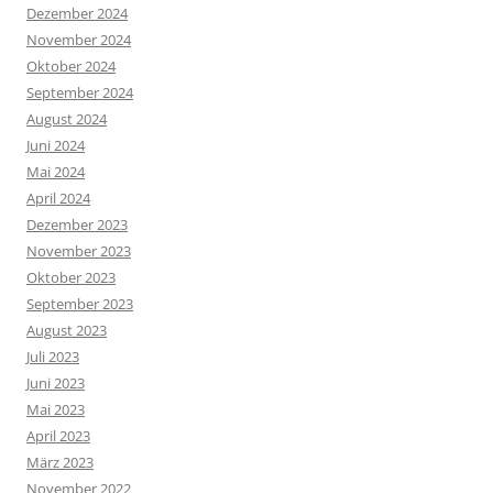
Dezember 2024
November 2024
Oktober 2024
September 2024
August 2024
Juni 2024
Mai 2024
April 2024
Dezember 2023
November 2023
Oktober 2023
September 2023
August 2023
Juli 2023
Juni 2023
Mai 2023
April 2023
März 2023
November 2022