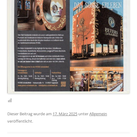
Dieser Beitrag wurde am
17. März 2025
unter
Allgemein
veröffentlicht.