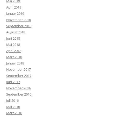
Mai 2019
April 2019
Januar 2019
November 2018
September 2018
August 2018
Juni 2018
Mai 2018
April 2018
März 2018
Januar 2018
November 2017
September 2017
Juni 2017
November 2016
September 2016
Juli 2016
Mai 2016
März 2016