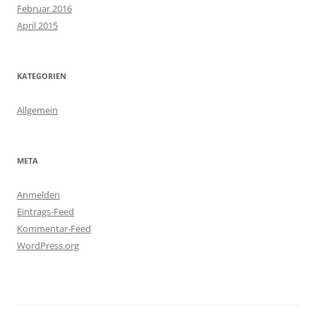
Februar 2016
April 2015
KATEGORIEN
Allgemein
META
Anmelden
Eintrags-Feed
Kommentar-Feed
WordPress.org